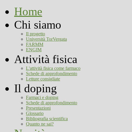
Home
Chi siamo
Il progetto
Università TorVergata
FARMM
ENGIM
Attività fisica
L'attività fisica come farmaco
Schede di approfondimento
Letture consigliate
Il doping
Farmaci e doping
Schede di approfondimento
Presentazioni
Glossario
Bibliografia scientifica
Quanto ne sai?